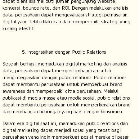
dapat dianalisis meliputi jumlah pengunjung website,
konversi, bounce rate, dan ROI. Dengan melakukan analisis
data, perusahaan dapat mengevaluasi strategi pemasaran
digital yang telah dilakukan dan memperbaiki strategi yang
kurang efektif.
Integrasikan dengan Public Relations
Setelah berhasil memadukan digital marketing dan analisis
data, perusahaan dapat mempertimbangkan untuk
mengintegrasikan dengan public relations. Public relations
dapat membantu perusahaan untuk memperkuat brand
awareness dan memperbaiki citra perusahaan. Melalui
publikasi di media massa atau media sosial, public relations
dapat membantu perusahaan untuk memperkenalkan brand
dan membangun hubungan yang baik dengan konsumen.
Dalam era digital saat ini, memadukan public relations dan
digital marketing dapat menjadi solusi yang tepat bagi
perusahaan yang ingin memperkuat posisi mereka di pasar.