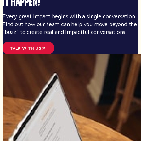
IT HAPPEN!
Every great impact begins with a single conversation.
Find out how our team can help you move beyond the
"buzz" to create real and impactful conversations.
TALK WITH US