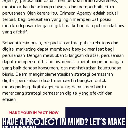
Agency, perusahaan dapat memperkuat brand awareness,
meningkatkan keuntungan bisnis, dan memperbaiki citra
perusahaan. Oleh karena itu, Crimson Agency adalah solusi
terbaik bagi perusahaan yang ingin memperkuat posisi
mereka di pasar dengan digital marketing dan public relations
yang efektif.
Sebagai kesimpulan, perpaduan antara public relations dan
digital marketing dapat membawa banyak manfaat bagi
perusahaan. Dengan melakukan 5 langkah di atas, perusahaan
dapat memperkuat brand awareness, membangun hubungan
yang baik dengan konsumen, dan meningkatkan keuntungan
bisnis. Dalam mengimplementasikan strategi pemasaran
digital, perusahaan dapat mempertimbangkan untuk
menggandeng digital agency yang dapat membantu
merancang strategi pemasaran digital yang efektif dan
efisien.
MAKE YOUR IMPACT NOW
HAVE A PROJECT IN MIND?
LET’S MAKE