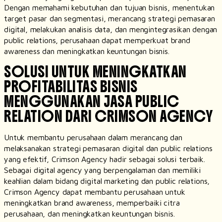
Dengan memahami kebutuhan dan tujuan bisnis, menentukan
target pasar dan segmentasi, merancang strategi pemasaran
digital, melakukan analisis data, dan mengintegrasikan dengan
public relations, perusahaan dapat memperkuat brand
awareness dan meningkatkan keuntungan bisnis.
SOLUSI UNTUK MENINGKATKAN
PROFITABILITAS BISNIS
MENGGUNAKAN JASA PUBLIC
RELATION DARI CRIMSON AGENCY
Untuk membantu perusahaan dalam merancang dan
melaksanakan strategi pemasaran digital dan public relations
yang efektif, Crimson Agency hadir sebagai solusi terbaik.
Sebagai digital agency yang berpengalaman dan memiliki
keahlian dalam bidang digital marketing dan public relations,
Crimson Agency dapat membantu perusahaan untuk
meningkatkan brand awareness, memperbaiki citra
perusahaan, dan meningkatkan keuntungan bisnis.