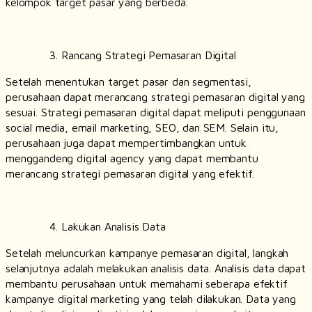
kelompok target pasar yang berbeda.
Rancang Strategi Pemasaran Digital
Setelah menentukan target pasar dan segmentasi,
perusahaan dapat merancang strategi pemasaran digital yang
sesuai. Strategi pemasaran digital dapat meliputi penggunaan
social media, email marketing, SEO, dan SEM. Selain itu,
perusahaan juga dapat mempertimbangkan untuk
menggandeng digital agency yang dapat membantu
merancang strategi pemasaran digital yang efektif.
Lakukan Analisis Data
Setelah meluncurkan kampanye pemasaran digital, langkah
selanjutnya adalah melakukan analisis data. Analisis data dapat
membantu perusahaan untuk memahami seberapa efektif
kampanye digital marketing yang telah dilakukan. Data yang