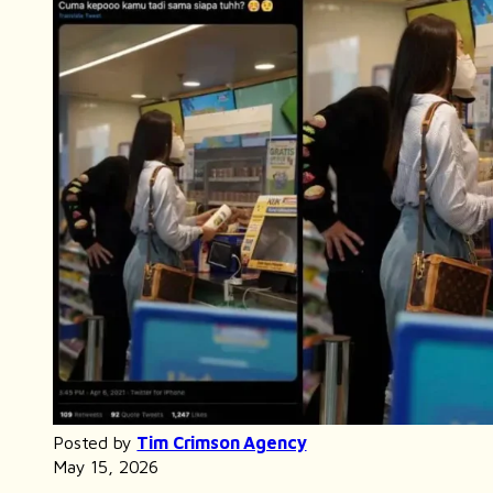
Posted by
Tim Crimson Agency
May 15, 2026