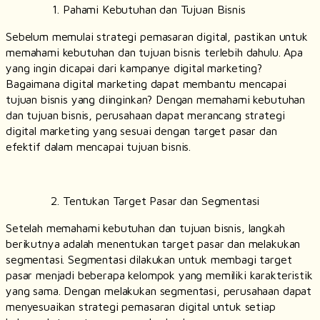
Pahami Kebutuhan dan Tujuan Bisnis
Sebelum memulai strategi pemasaran digital, pastikan untuk
memahami kebutuhan dan tujuan bisnis terlebih dahulu. Apa
yang ingin dicapai dari kampanye digital marketing?
Bagaimana digital marketing dapat membantu mencapai
tujuan bisnis yang diinginkan? Dengan memahami kebutuhan
dan tujuan bisnis, perusahaan dapat merancang strategi
digital marketing yang sesuai dengan target pasar dan
efektif dalam mencapai tujuan bisnis.
Tentukan Target Pasar dan Segmentasi
Setelah memahami kebutuhan dan tujuan bisnis, langkah
berikutnya adalah menentukan target pasar dan melakukan
segmentasi. Segmentasi dilakukan untuk membagi target
pasar menjadi beberapa kelompok yang memiliki karakteristik
yang sama. Dengan melakukan segmentasi, perusahaan dapat
menyesuaikan strategi pemasaran digital untuk setiap