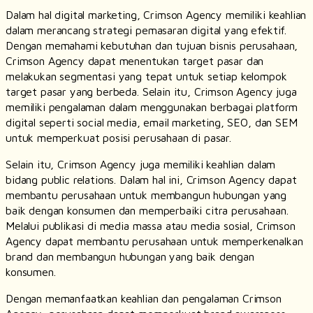
Dalam hal digital marketing, Crimson Agency memiliki keahlian
dalam merancang strategi pemasaran digital yang efektif.
Dengan memahami kebutuhan dan tujuan bisnis perusahaan,
Crimson Agency dapat menentukan target pasar dan
melakukan segmentasi yang tepat untuk setiap kelompok
target pasar yang berbeda. Selain itu, Crimson Agency juga
memiliki pengalaman dalam menggunakan berbagai platform
digital seperti social media, email marketing, SEO, dan SEM
untuk memperkuat posisi perusahaan di pasar.
Selain itu, Crimson Agency juga memiliki keahlian dalam
bidang public relations. Dalam hal ini, Crimson Agency dapat
membantu perusahaan untuk membangun hubungan yang
baik dengan konsumen dan memperbaiki citra perusahaan.
Melalui publikasi di media massa atau media sosial, Crimson
Agency dapat membantu perusahaan untuk memperkenalkan
brand dan membangun hubungan yang baik dengan
konsumen.
Dengan memanfaatkan keahlian dan pengalaman Crimson