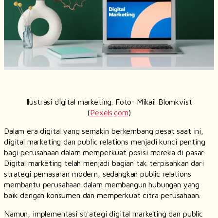
Ilustrasi
digital marketing
. Foto: Mikail Blomkvist
(
Pexels.com
)
Dalam era digital yang semakin berkembang pesat saat ini,
digital marketing dan public relations menjadi kunci penting
bagi perusahaan dalam memperkuat posisi mereka di pasar.
Digital marketing telah menjadi bagian tak terpisahkan dari
strategi pemasaran modern, sedangkan public relations
membantu perusahaan dalam membangun hubungan yang
baik dengan konsumen dan memperkuat citra perusahaan.
Namun, implementasi strategi digital marketing dan public