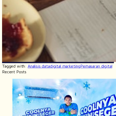
Tagged with:
Analisis data
digital marketing
Pemasaran digital
Recent Posts