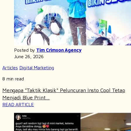
Posted by
Tim Crimson Agency
June 26, 2026
Articles
Digital Marketing
8 min read
Mengapa "Taktik Klasik" Peluncuran Insto Cool Tetap
Menjadi Blue Print...
READ ARTICLE