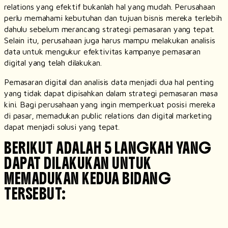
relations yang efektif bukanlah hal yang mudah. Perusahaan
perlu memahami kebutuhan dan tujuan bisnis mereka terlebih
dahulu sebelum merancang strategi pemasaran yang tepat.
Selain itu, perusahaan juga harus mampu melakukan analisis
data untuk mengukur efektivitas kampanye pemasaran
digital yang telah dilakukan.
Pemasaran digital dan analisis data menjadi dua hal penting
yang tidak dapat dipisahkan dalam strategi pemasaran masa
kini. Bagi perusahaan yang ingin memperkuat posisi mereka
di pasar, memadukan public relations dan digital marketing
dapat menjadi solusi yang tepat.
BERIKUT ADALAH 5 LANGKAH YANG
DAPAT DILAKUKAN UNTUK
MEMADUKAN KEDUA BIDANG
TERSEBUT: