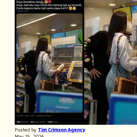
Posted by
Tim Crimson Agency
May 15, 2026