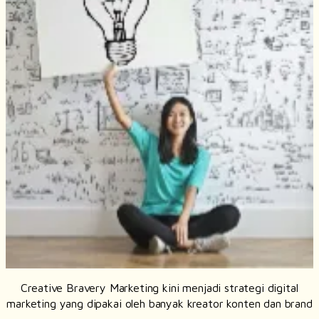
Creative Bravery Marketing kini menjadi strategi digital
marketing yang dipakai oleh banyak kreator konten dan brand