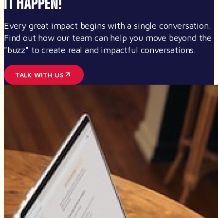
IT HAPPEN!
Every great impact begins with a single conversation.
Find out how our team can help you move beyond the
"buzz" to create real and impactful conversations.
TALK WITH US