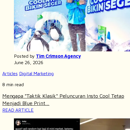
Posted by
Tim Crimson Agency
June 26, 2026
Articles
Digital Marketing
8 min read
Mengapa "Taktik Klasik" Peluncuran Insto Cool Tetap
Menjadi Blue Print...
READ ARTICLE