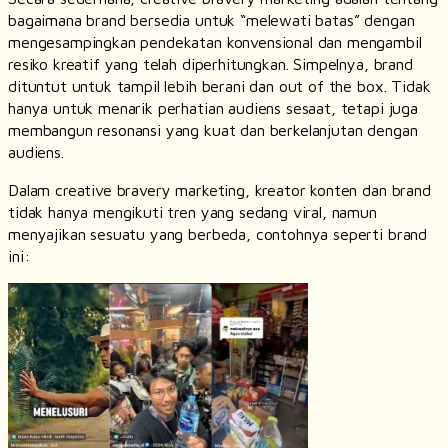
bagaimana brand bersedia untuk “melewati batas” dengan
mengesampingkan pendekatan konvensional dan mengambil
resiko kreatif yang telah diperhitungkan. Simpelnya,
brand
dituntut untuk tampil lebih berani dan
out of the box.
Tidak
hanya untuk menarik perhatian audiens sesaat, tetapi juga
membangun resonansi yang kuat dan berkelanjutan dengan
audiens.
Dalam
creative bravery marketing
, kreator konten dan
brand
tidak hanya mengikuti tren yang sedang viral, namun
menyajikan sesuatu yang berbeda, contohnya seperti brand
ini: