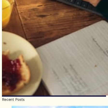
Recent Posts