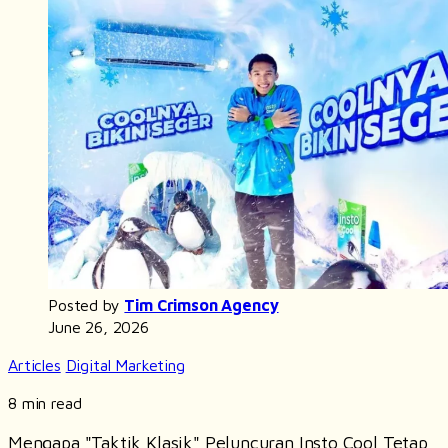
Posted by
Tim Crimson Agency
June 26, 2026
Articles
Digital Marketing
8 min read
Mengapa "Taktik Klasik" Peluncuran Insto Cool Tetap