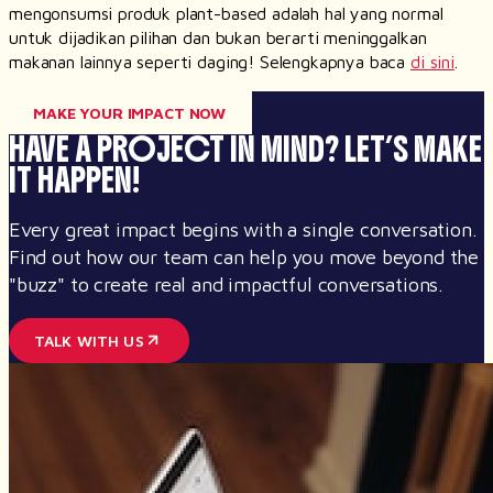
mengonsumsi produk plant-based adalah hal yang normal
untuk dijadikan pilihan dan bukan berarti meninggalkan
makanan lainnya seperti daging! Selengkapnya baca
di sini
.
MAKE YOUR IMPACT NOW
HAVE A PROJECT IN MIND?
LET’S MAKE
IT HAPPEN!
Every great impact begins with a single conversation.
Find out how our team can help you move beyond the
"buzz" to create real and impactful conversations.
TALK WITH US