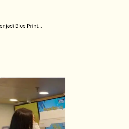
njadi Blue Print...