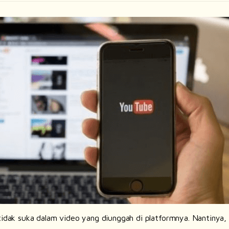
tidak suka dalam video yang diunggah di platformnya. Nantinya,