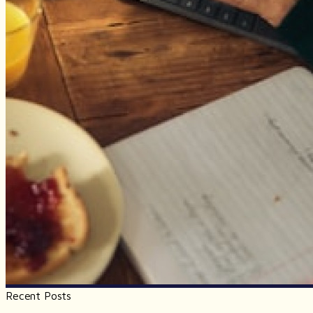
Recent Posts