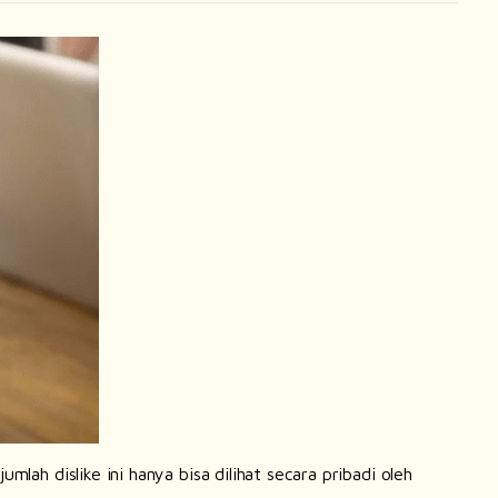
 jumlah
dislike
ini hanya bisa dilihat secara pribadi oleh