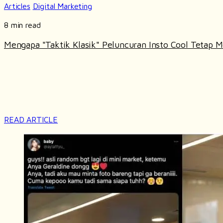
Articles
Digital Marketing
8 min read
Mengapa "Taktik Klasik" Peluncuran Insto Cool Tetap Me
READ ARTICLE