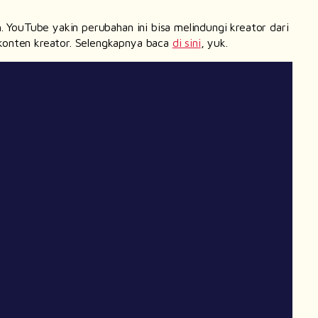
YouTube yakin perubahan ini bisa melindungi kreator dari
 konten kreator. Selengkapnya baca
di sini
, yuk.