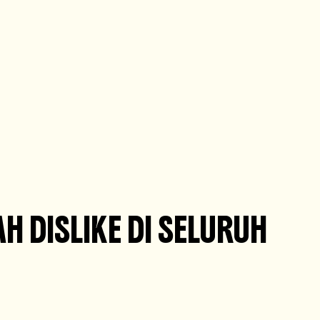
H DISLIKE DI SELURUH