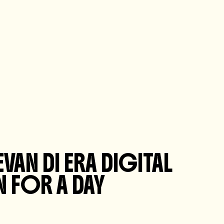
VAN DI ERA DIGITAL
 FOR A DAY