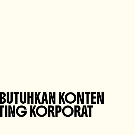
MBUTUHKAN KONTEN
RKETING KORPORAT