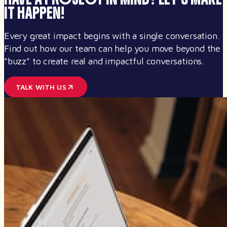
IT HAPPEN!
Every great impact begins with a single conversation.
Find out how our team can help you move beyond the
"buzz" to create real and impactful conversations.
TALK WITH US