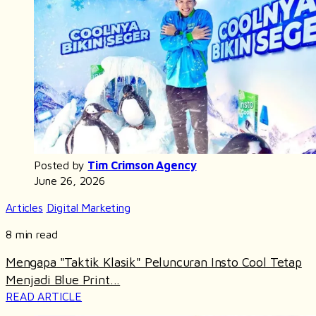
Posted by
Tim Crimson Agency
June 26, 2026
Articles
Digital Marketing
8 min read
Mengapa "Taktik Klasik" Peluncuran Insto Cool Tetap
Menjadi Blue Print...
READ ARTICLE