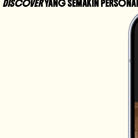
DISCOVER
YANG SEMAKIN PERSONAL 