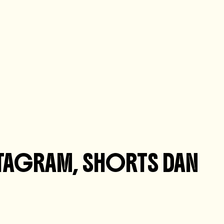
TAGRAM, SHORTS DAN